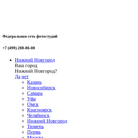
Федеральная сеть фотостудий
+7 (499) 288-86-08
Нижний Новгород
Ваш город
Нижний Новгород?
Да
нет
Казань
Новосибирск
Самара
Уфа
Омск
Красноярск
Челябинск
Нижний Новгород
Тюмень
Пермь
Москва