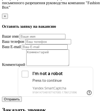
письменного разрешения руководства компании "Fashion
Box"
×
Оставить заявку на вакансию
Ваше имя
Ваш телефон
Ваш E-mail
Комментарий
Отправить
Заказать звонок