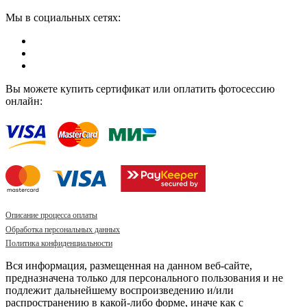
Мы в социальных сетях:
Вы можете купить сертификат или оплатить фотосессию
онлайн:
Описание процесса оплаты
Обработка персональных данных
Политика конфиденциальности
Вся информация, размещенная на данном веб-сайте,
предназначена только для персонального пользования и не
подлежит дальнейшему воспроизведению и/или
распространению в какой-либо форме, иначе как с