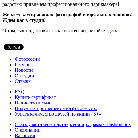
радостью привлечем профессионального парикмахера!
Желаем вам красивых фотографий и идеальных локонов!
Ждем вас в студии!
О том, как подготовиться к фотосессии, читайте
здесь
.
Фотосессии
Ретушь
Новости
О студии
Отзывы
FAQ
Купить сертификат
Написать письмо
Получить приглашение на фотосессию
Узнать количество друзей по акции «5+»
Стать участником партнерской программы Fashion box
О компании
Вакансии