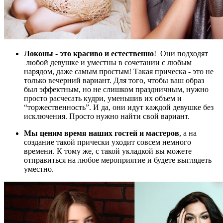
Локоны - это красиво и естественно
! Они подходят
любой девушке и уместны в сочетании с любым
нарядом, даже самым простым! Такая прическа - это не
только вечерний вариант. Для того, чтобы ваш образ
был эффектным, но не слишком праздничным, нужно
просто расчесать кудри, уменьшив их объем и
“торжественность”. И да, они идут каждой девушке без
исключения. Просто нужно найти свой вариант.
Мы ценим время наших гостей и мастеров
, а на
создание такой прически уходит совсем немного
времени. К тому же, с такой укладкой вы можете
отправиться на любое мероприятие и будете выглядеть
уместно.