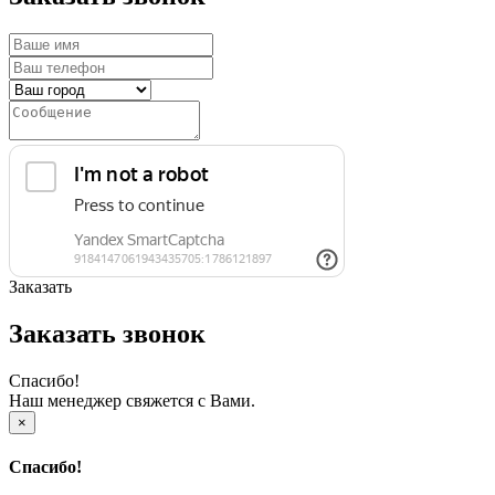
Заказать
Заказать звонок
Спасибо!
Наш менеджер свяжется с Вами.
×
Спасибо!