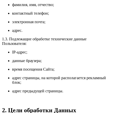
фамилия, имя, отчество;
контактный телефон;
электронная почта;
адрес.
1.3. Подлежащие обработке технические данные
Пользователя:
IP-адрес;
данные браузера;
время посещения Сайта;
адрес страницы, на которой располагается рекламный
блок;
адрес предыдущей страницы.
2. Цели обработки Данных