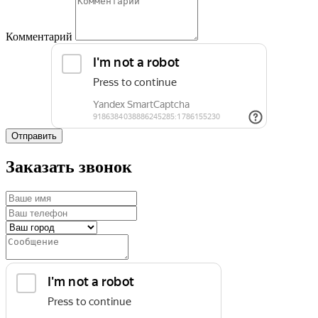
Комментарий
Отправить
Заказать звонок