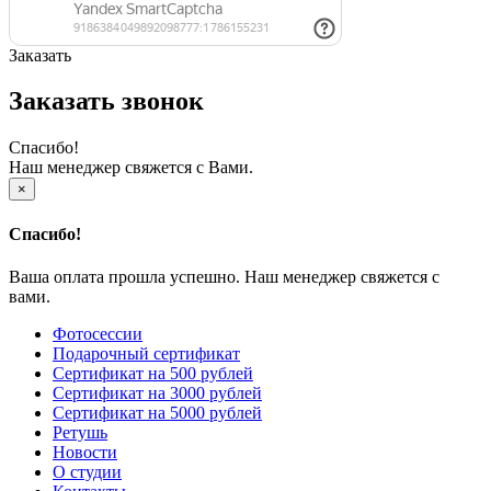
Заказать
Заказать звонок
Спасибо!
Наш менеджер свяжется с Вами.
×
Спасибо!
Ваша оплата прошла успешно. Наш менеджер свяжется с
вами.
Фотосессии
Подарочный сертификат
Сертификат на 500 рублей
Сертификат на 3000 рублей
Сертификат на 5000 рублей
Ретушь
Новости
О студии