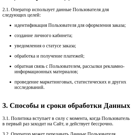
2.1. Оператор использует данные Пользователя для
следующих целей:
идентификация Пользователя для оформления заказа;
создание личного кабинета;
уведомления о статусе заказа;
обработка и получение платежей;
обратная связь с Пользователем, рассылки рекламно-
информационных материалов;
проведение маркетинговых, статистических и других
исследований.
3. Способы и сроки обработки Данных
3.1. Политика вступает в силу с момента, когда Пользователь
в первый раз заходит на Сайт, и действует бессрочно.
3.2. Оператор может передавать Данные Пользователя