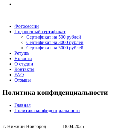
Фотосессии
Подарочный сертификат
Сертификат на 500 рублей
Сертификат на 3000 рублей
Сертификат на 5000 рублей
Ретушь
Новости
О студии
Контакты
FAQ
Отзывы
Политика конфиденциальности
Главная
Политика конфиденциальности
г. Нижний Новгород
18.04.2025