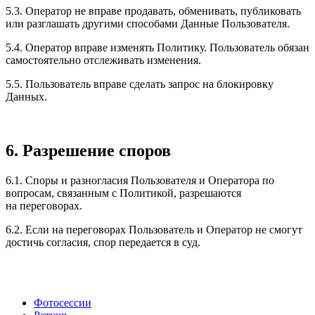
5.3. Оператор не вправе продавать, обменивать, публиковать
или разглашать другими способами Данные Пользователя.
5.4. Оператор вправе изменять Политику. Пользователь обязан
самостоятельно отслеживать изменения.
5.5. Пользователь вправе сделать запрос на блокировку
Данных.
6. Разрешение споров
6.1. Споры и разногласия Пользователя и Оператора по
вопросам, связанным с Политикой, разрешаются
на переговорах.
6.2. Если на переговорах Пользователь и Оператор не смогут
достичь согласия, спор передается в суд.
Фотосессии