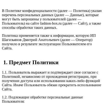
В Политике конфиденциальности (далее — Политика) указан
перечень персональных данных (далее — Данные), которые
могут быть запрошены у пользователей (далее —
Пользователь) на сайте fashion-box.ru (далее — Сайт), а также
способы обработки таких данных.
Политика применяется также к информации, которую ИП
Шагизьянов Дмитрий Анатольевич (далее — Оператор)
получило в результате эксплуатации Пользователем его
Сайта.
1. Предмет Политики
1.1. Пользователь выражает и подтверждает свое согласие с
Политикой, независимо от прохождения регистрации, при
получении доступа или использовании каких-либо функций
Сайта. Иначе Пользователь обязан прекратить использование
Сайта.
1.2. Подлежащие обработке персональные данные
Пользователя: