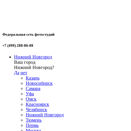
Федеральная сеть фотостудий
+7 (499) 288-86-08
Нижний Новгород
Ваш город
Нижний Новгород?
Да
нет
Казань
Новосибирск
Самара
Уфа
Омск
Красноярск
Челябинск
Нижний Новгород
Тюмень
Пермь
Москва