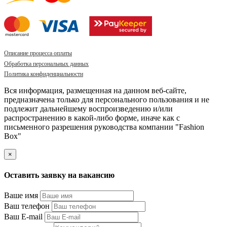
Описание процесса оплаты
Обработка персональных данных
Политика конфиденциальности
Вся информация, размещенная на данном веб-сайте,
предназначена только для персонального пользования и не
подлежит дальнейшему воспроизведению и/или
распространению в какой-либо форме, иначе как с
письменного разрешения руководства компании "Fashion
Box"
×
Оставить заявку на вакансию
Ваше имя
Ваш телефон
Ваш E-mail