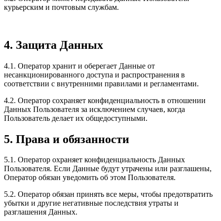
курьерским и почтовым службам.
4. Защита Данных
4.1. Оператор хранит и оберегает Данные от
несанкционированного доступа и распространения в
соответствии с внутренними правилами и регламентами.
4.2. Оператор сохраняет конфиденциальность в отношении
Данных Пользователя за исключением случаев, когда
Пользователь делает их общедоступными.
5. Права и обязанности
5.1. Оператор охраняет конфиденциальность Данных
Пользователя. Если Данные будут утрачены или разглашены,
Оператор обязан уведомить об этом Пользователя.
5.2. Оператор обязан принять все меры, чтобы предотвратить
убытки и другие негативные последствия утраты и
разглашения Данных.