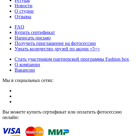
Ретушь
Новости
О студии
Отзывы
FAQ
Купить сертификат
Написать письмо
Получить приглашение на фотосессию
Узнать количество друзей по акции «5+»
Стать участником партнерской программы Fashion box
О компании
Вакансии
Мы в социальных сетях:
Вы можете купить сертификат или оплатить фотосессию
онлайн: