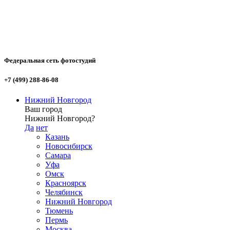
Федеральная сеть фотостудий
+7 (499) 288-86-08
Нижний Новгород
Ваш город
Нижний Новгород?
Да
нет
Казань
Новосибирск
Самара
Уфа
Омск
Красноярск
Челябинск
Нижний Новгород
Тюмень
Пермь
Москва