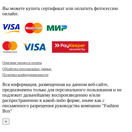
Вы можете купить сертификат или оплатить фотосессию
онлайн:
Описание процесса оплаты
Обработка персональных данных
Политика конфиденциальности
Вся информация, размещенная на данном веб-сайте,
предназначена только для персонального пользования и не
подлежит дальнейшему воспроизведению и/или
распространению в какой-либо форме, иначе как с
письменного разрешения руководства компании "Fashion
Box"
×