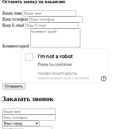
Оставить заявку на вакансию
Ваше имя
Ваш телефон
Ваш E-mail
Комментарий
Отправить
Заказать звонок