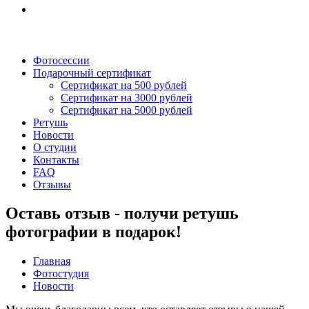
Фотосессии
Подарочный сертификат
Сертификат на 500 рублей
Сертификат на 3000 рублей
Сертификат на 5000 рублей
Ретушь
Новости
О студии
Контакты
FAQ
Отзывы
Оставь отзыв - получи ретушь
фотографии в подарок!
Главная
Фотостудия
Новости