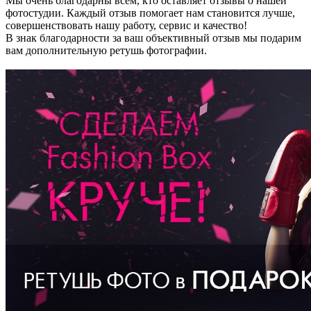
Мы очень благодарны всем, кто оставляет отзывы о нашей
фотостудии. Каждый отзыв помогает нам становится лучше,
совершенствовать нашу работу, сервис и качество!
В знак благодарности за ваш объективный отзыв мы подарим
вам дополнительную ретушь фотографии.