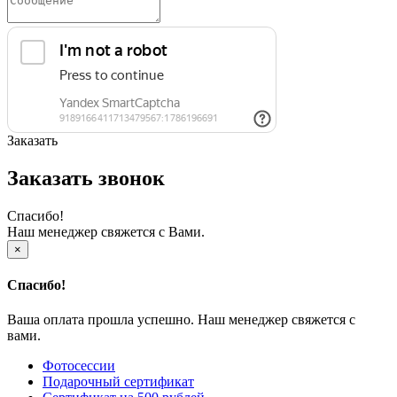
Заказать
Заказать звонок
Спасибо!
Наш менеджер свяжется с Вами.
×
Спасибо!
Ваша оплата прошла успешно. Наш менеджер свяжется с
вами.
Фотосессии
Подарочный сертификат