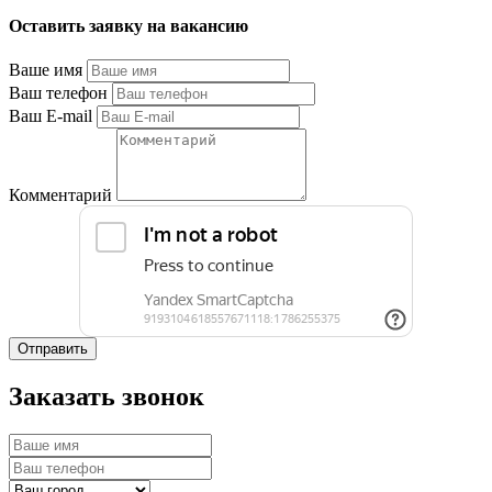
Оставить заявку на вакансию
Ваше имя
Ваш телефон
Ваш E-mail
Комментарий
Отправить
Заказать звонок