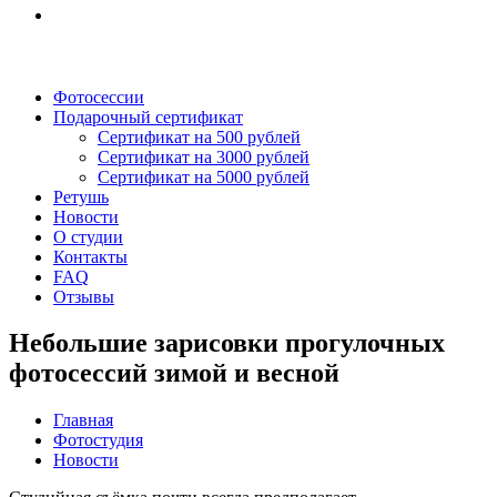
Фотосессии
Подарочный сертификат
Сертификат на 500 рублей
Сертификат на 3000 рублей
Сертификат на 5000 рублей
Ретушь
Новости
О студии
Контакты
FAQ
Отзывы
Небольшие зарисовки прогулочных
фотосессий зимой и весной
Главная
Фотостудия
Новости