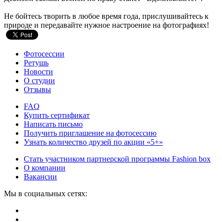
Не бойтесь творить в любое время года, прислушивайтесь к
природе и передавайте нужное настроение на фотографиях!
Фотосессии
Ретушь
Новости
О студии
Отзывы
FAQ
Купить сертификат
Написать письмо
Получить приглашение на фотосессию
Узнать количество друзей по акции «5+»
Стать участником партнерской программы Fashion box
О компании
Вакансии
Мы в социальных сетях: