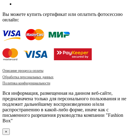
Вы можете купить сертификат или оплатить фотосессию
онлайн:
Описание процесса оплаты
Обработка персональных данных
Политика конфиденциальности
Вся информация, размещенная на данном веб-сайте,
предназначена только для персонального пользования и не
подлежит дальнейшему воспроизведению и/или
распространению в какой-либо форме, иначе как с
письменного разрешения руководства компании "Fashion
Box"
×