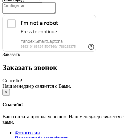
Заказать
Заказать звонок
Спасибо!
Наш менеджер свяжется с Вами.
×
Спасибо!
Ваша оплата прошла успешно. Наш менеджер свяжется с
вами.
Фотосессии