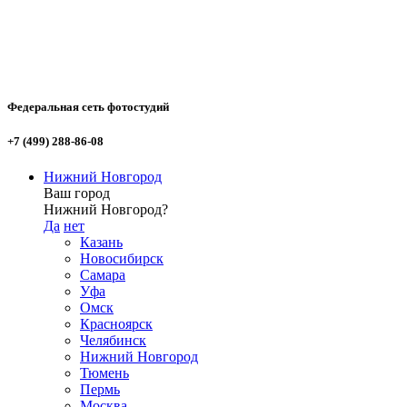
Федеральная сеть фотостудий
+7 (499) 288-86-08
Нижний Новгород
Ваш город
Нижний Новгород?
Да
нет
Казань
Новосибирск
Самара
Уфа
Омск
Красноярск
Челябинск
Нижний Новгород
Тюмень
Пермь
Москва