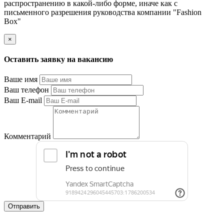
распространению в какой-либо форме, иначе как с
письменного разрешения руководства компании "Fashion
Box"
×
Оставить заявку на вакансию
Ваше имя
Ваш телефон
Ваш E-mail
Комментарий
Отправить