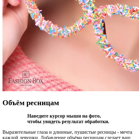
Объём ресницам
Наведите курсор мыши на фото,
чтобы увидеть результат обработки.
Выразительные глаза и длинные, пушистые ресницы - мечта
каждой девушки. Добавление объёма ресницам сделает ваш