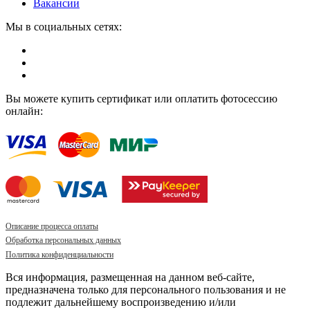
Вакансии
Мы в социальных сетях:
Вы можете купить сертификат или оплатить фотосессию
онлайн:
Описание процесса оплаты
Обработка персональных данных
Политика конфиденциальности
Вся информация, размещенная на данном веб-сайте,
предназначена только для персонального пользования и не
подлежит дальнейшему воспроизведению и/или