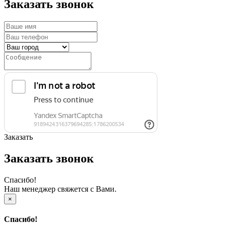
Заказать звонок
Заказать
Заказать звонок
Спасибо!
Наш менеджер свяжется с Вами.
×
Спасибо!