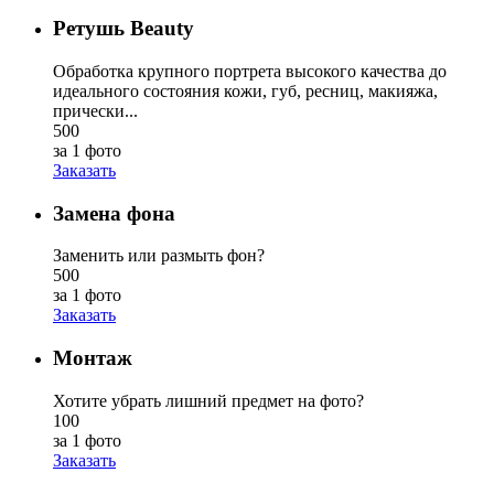
Ретушь Beauty
Обработка крупного портрета высокого качества до
идеального состояния кожи, губ, ресниц, макияжа,
прически...
500
за 1 фото
Заказать
Замена фона
Заменить или размыть фон?
500
за 1 фото
Заказать
Монтаж
Хотите убрать лишний предмет на фото?
100
за 1 фото
Заказать