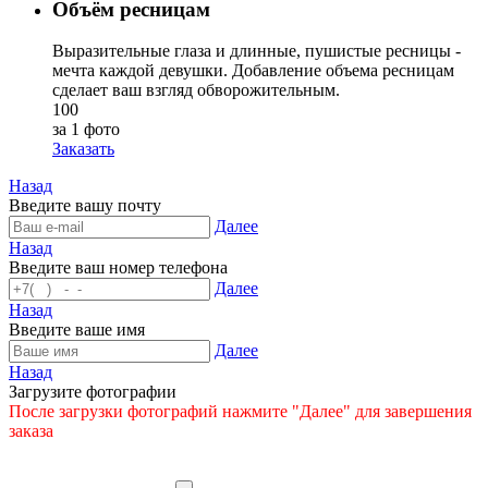
Объём ресницам
Выразительные глаза и длинные, пушистые ресницы -
мечта каждой девушки. Добавление объема ресницам
сделает ваш взгляд обворожительным.
100
за 1 фото
Заказать
Назад
Введите вашу почту
Далее
Назад
Введите ваш номер телефона
Далее
Назад
Введите ваше имя
Далее
Назад
Загрузите фотографии
После загрузки фотографий нажмите "Далее" для завершения
заказа