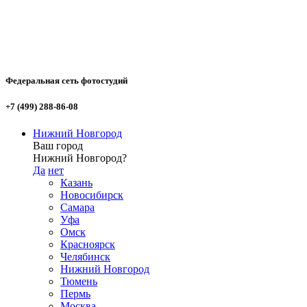
Федеральная сеть фотостудий
+7 (499) 288-86-08
Нижний Новгород
Ваш город
Нижний Новгород?
Да
нет
Казань
Новосибирск
Самара
Уфа
Омск
Красноярск
Челябинск
Нижний Новгород
Тюмень
Пермь
Москва