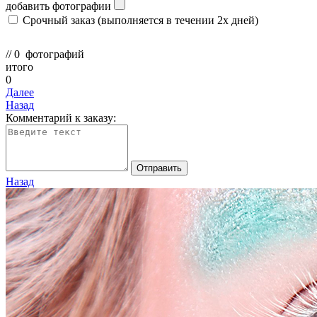
добавить фотографии
Срочный заказ
(выполняется в течении 2х дней)
//
0
фотографий
итого
0
Далее
Назад
Комментарий к заказу:
Отправить
Назад