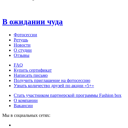
В ожидании чуда
Фотосессии
Ретушь
Новости
О студии
Отзывы
FAQ
Купить сертификат
Написать письмо
Получить приглашение на фотосессию
Узнать количество друзей по акции «5+»
Стать участником партнерской программы Fashion box
О компании
Вакансии
Мы в социальных сетях: