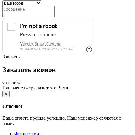
Заказать
Заказать звонок
Спасибо!
Наш менеджер свяжется с Вами.
×
Спасибо!
Ваша оплата прошла успешно. Наш менеджер свяжется с
вами.
Фотосессии