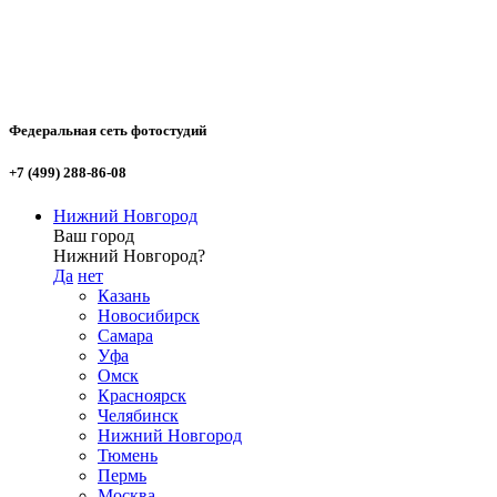
Федеральная сеть фотостудий
+7 (499) 288-86-08
Нижний Новгород
Ваш город
Нижний Новгород?
Да
нет
Казань
Новосибирск
Самара
Уфа
Омск
Красноярск
Челябинск
Нижний Новгород
Тюмень
Пермь
Москва