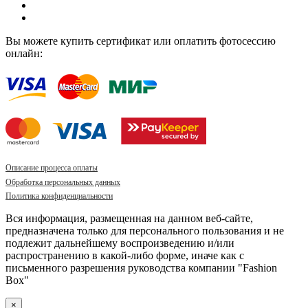
Вы можете купить сертификат или оплатить фотосессию
онлайн:
Описание процесса оплаты
Обработка персональных данных
Политика конфиденциальности
Вся информация, размещенная на данном веб-сайте,
предназначена только для персонального пользования и не
подлежит дальнейшему воспроизведению и/или
распространению в какой-либо форме, иначе как с
письменного разрешения руководства компании "Fashion
Box"
×