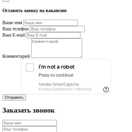
Оставить заявку на вакансию
Ваше имя
Ваш телефон
Ваш E-mail
Комментарий
Отправить
Заказать звонок