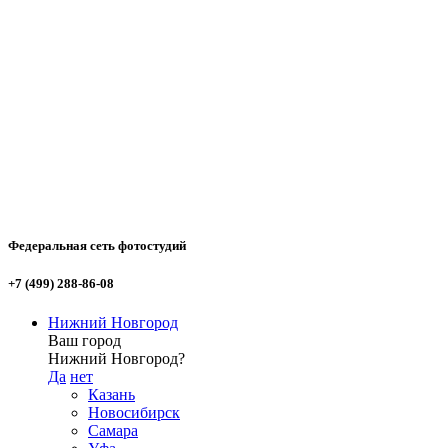
Федеральная сеть фотостудий
+7 (499) 288-86-08
Нижний Новгород
Ваш город
Нижний Новгород?
Да
нет
Казань
Новосибирск
Самара