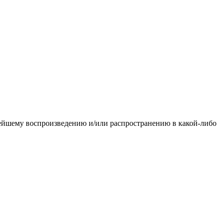
ьнейшему воспроизведению и/или распространению в какой-либо