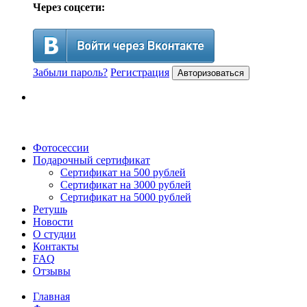
Через соцсети:
Забыли пароль?
Регистрация
Авторизоваться
Фотосессии
Подарочный сертификат
Сертификат на 500 рублей
Сертификат на 3000 рублей
Сертификат на 5000 рублей
Ретушь
Новости
О студии
Контакты
FAQ
Отзывы
Главная