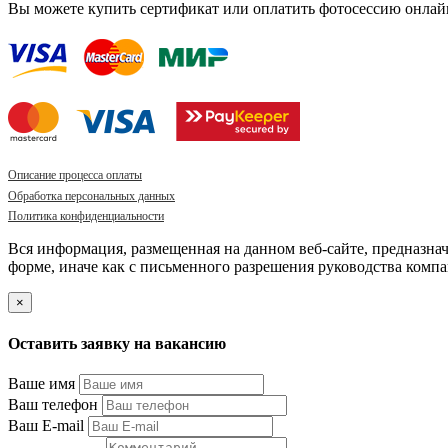
Вы можете купить сертификат или оплатить фотосессию онлай
Описание процесса оплаты
Обработка персональных данных
Политика конфиденциальности
Вся информация, размещенная на данном веб-сайте, предназна
форме, иначе как с письменного разрешения руководства компа
×
Оставить заявку на вакансию
Ваше имя
Ваш телефон
Ваш E-mail