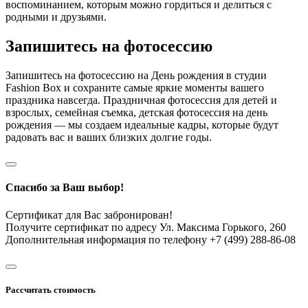
воспоминанием, которым можно гордиться и делиться с
родными и друзьями.
Запишитесь на фотосессию
Запишитесь на фотосессию на День рождения в студии
Fashion Box и сохраните самые яркие моменты вашего
праздника навсегда. Праздничная фотосессия для детей и
взрослых, семейная съемка, детская фотосессия на день
рождения — мы создаем идеальные кадры, которые будут
радовать вас и ваших близких долгие годы.
Спасибо за Ваш выбор!
Сертификат для Вас забронирован!
Получите сертификат по адресу Ул. Максима Горького, 260
Дополнительная информация по телефону +7 (499) 288-86-08
Рассчитать стоимость