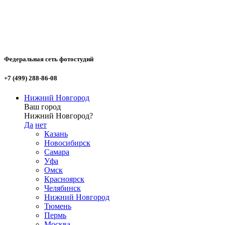
Федеральная сеть фотостудий
+7 (499) 288-86-08
Нижний Новгород
Ваш город
Нижний Новгород?
Да
нет
Казань
Новосибирск
Самара
Уфа
Омск
Красноярск
Челябинск
Нижний Новгород
Тюмень
Пермь
Москва