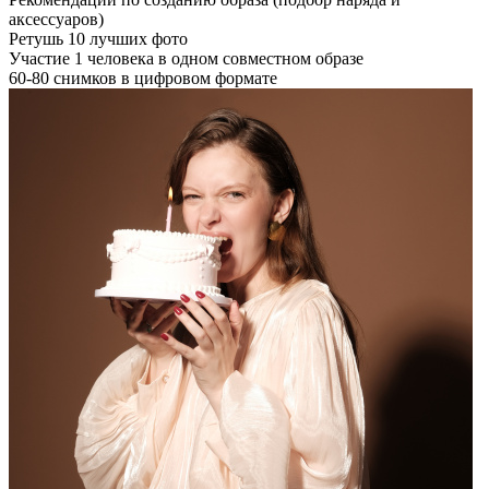
аксессуаров)
Ретушь 10 лучших фото
Участие 1 человека в одном совместном образе
60-80 снимков в цифровом формате