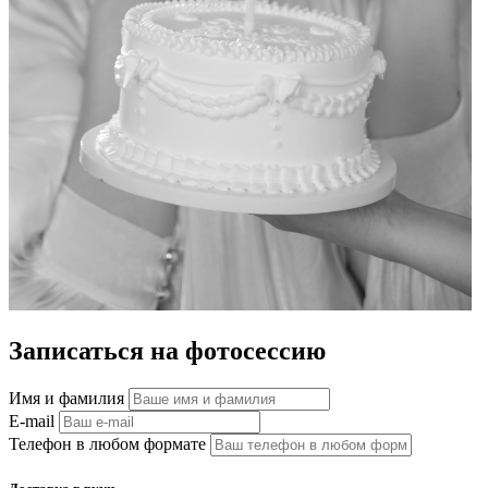
Записаться на фотосессию
Имя и фамилия
E-mail
Телефон в любом формате