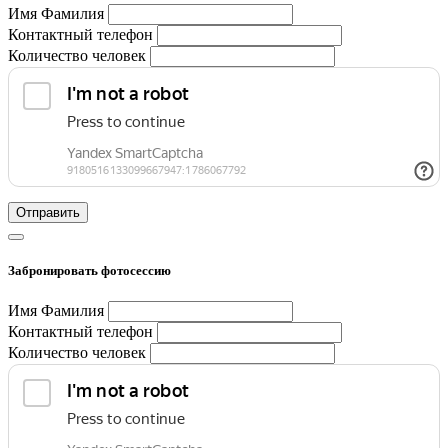
Имя Фамилия
Контактный телефон
Количество человек
Отправить
Забронировать фотосессию
Имя Фамилия
Контактный телефон
Количество человек