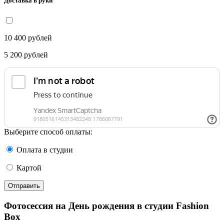
Доставка в руки
10 400
рублей
5 200
рублей
Выберите способ оплаты:
Оплата в студии
Картой
Отправить
Фотосессия на День рождения в студии Fashion
Box