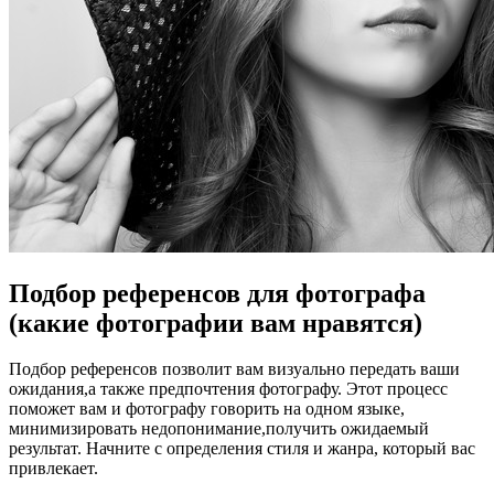
Подбор референсов для фотографа
(какие фотографии вам нравятся)
Подбор референсов позволит вам визуально передать ваши
ожидания,а также предпочтения фотографу. Этот процесс
поможет вам и фотографу говорить на одном языке,
минимизировать недопонимание,получить ожидаемый
результат. Начните с определения стиля и жанра, который вас
привлекает.