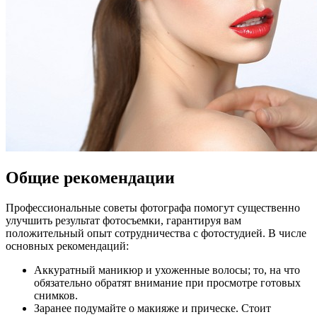
Общие рекомендации
Профессиональные советы фотографа помогут существенно
улучшить результат фотосъемки, гарантируя вам
положительный опыт сотрудничества с фотостудией. В числе
основных рекомендаций:
Аккуратный маникюр и ухоженные волосы; то, на что
обязательно обратят внимание при просмотре готовых
снимков.
Заранее подумайте о макияже и прическе. Стоит