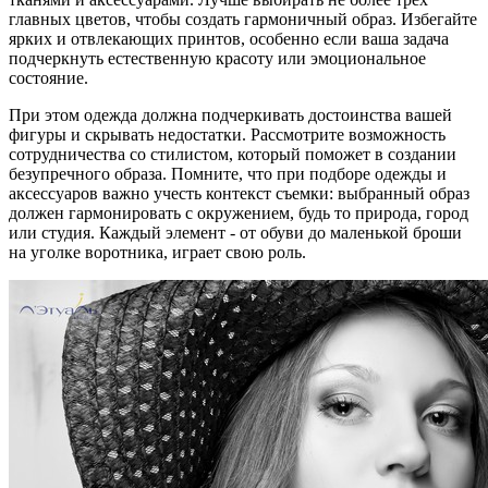
главных цветов, чтобы создать гармоничный образ. Избегайте
ярких и отвлекающих принтов, особенно если ваша задача
подчеркнуть естественную красоту или эмоциональное
состояние.
При этом одежда должна подчеркивать достоинства вашей
фигуры и скрывать недостатки. Рассмотрите возможность
сотрудничества со стилистом, который поможет в создании
безупречного образа. Помните, что при подборе одежды и
аксессуаров важно учесть контекст съемки: выбранный образ
должен гармонировать с окружением, будь то природа, город
или студия. Каждый элемент - от обуви до маленькой броши
на уголке воротника, играет свою роль.