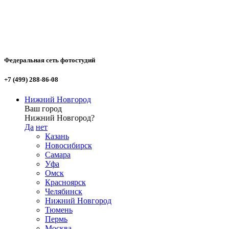
Федеральная сеть фотостудий
+7 (499) 288-86-08
Нижний Новгород
Ваш город
Нижний Новгород?
Да
нет
Казань
Новосибирск
Самара
Уфа
Омск
Красноярск
Челябинск
Нижний Новгород
Тюмень
Пермь
Москва