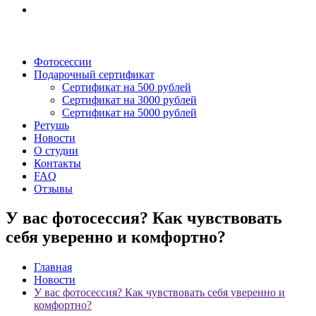
Фотосессии
Подарочный сертификат
Сертификат на 500 рублей
Сертификат на 3000 рублей
Сертификат на 5000 рублей
Ретушь
Новости
О студии
Контакты
FAQ
Отзывы
У вас фотосессия? Как чувствовать
себя уверенно и комфортно?
Главная
Новости
У вас фотосессия? Как чувствовать себя уверенно и
комфортно?