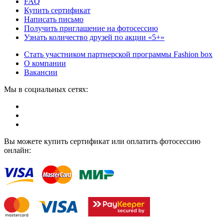
FAQ
Купить сертификат
Написать письмо
Получить приглашение на фотосессию
Узнать количество друзей по акции «5+»
Стать участником партнерской программы Fashion box
О компании
Вакансии
Мы в социальных сетях:
Вы можете купить сертификат или оплатить фотосессию
онлайн: