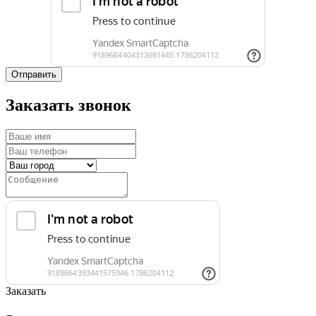
Отправить
Заказать звонок
Заказать