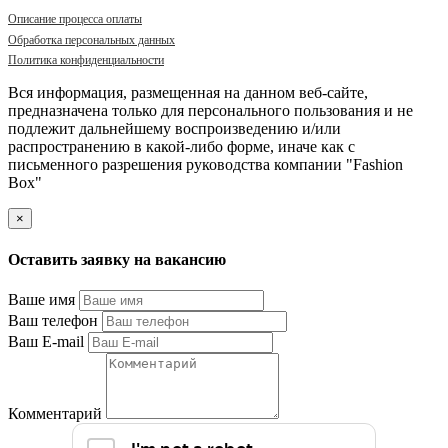
Описание процесса оплаты
Обработка персональных данных
Политика конфиденциальности
Вся информация, размещенная на данном веб-сайте,
предназначена только для персонального пользования и не
подлежит дальнейшему воспроизведению и/или
распространению в какой-либо форме, иначе как с
письменного разрешения руководства компании "Fashion
Box"
×
Оставить заявку на вакансию
Ваше имя
Ваш телефон
Ваш E-mail
Комментарий