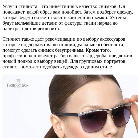
Услуги стилиста - это инвестиция в качество снимков. Он
подскажет, какой образ вам подойдет. Затем подберет одежду,
которая будет соответствовать концепции съемки. Учтены
будут мельчайшие детали; от фактуры ткани наряда до
палитры цветов реквизита.
Стилист также даст рекомендации по выбору аксессуаров,
которые подчеркнут ваши индивидуальные особенности,
помогут сделать снимок безупречным. Кроме того,
профессионал проведет разбор вашего гардероба, предложив
новый подход к выбору вещей. Для групповых портретов
стилист поможет подобрать одежду в едином стиле.