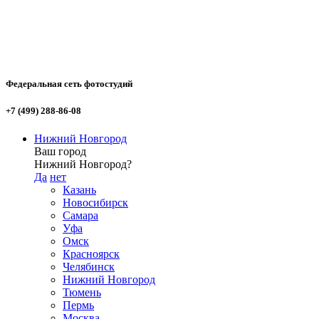
Федеральная сеть фотостудий
+7 (499) 288-86-08
Нижний Новгород
Ваш город
Нижний Новгород?
Да
нет
Казань
Новосибирск
Самара
Уфа
Омск
Красноярск
Челябинск
Нижний Новгород
Тюмень
Пермь
Москва