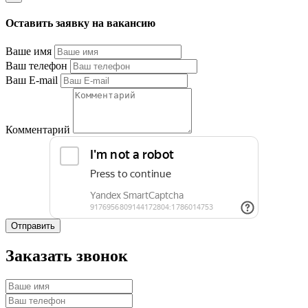
Оставить заявку на вакансию
Ваше имя
Ваш телефон
Ваш E-mail
Комментарий
Отправить
Заказать звонок