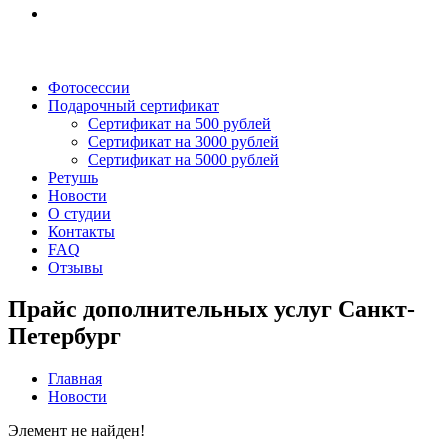
Фотосессии
Подарочный сертификат
Сертификат на 500 рублей
Сертификат на 3000 рублей
Сертификат на 5000 рублей
Ретушь
Новости
О студии
Контакты
FAQ
Отзывы
Прайс дополнительных услуг Санкт-
Петербург
Главная
Новости
Элемент не найден!