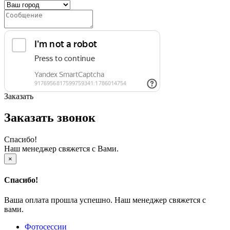
Заказать
Заказать звонок
Спасибо!
Наш менеджер свяжется с Вами.
×
Спасибо!
Ваша оплата прошла успешно. Наш менеджер свяжется с
вами.
Фотосессии