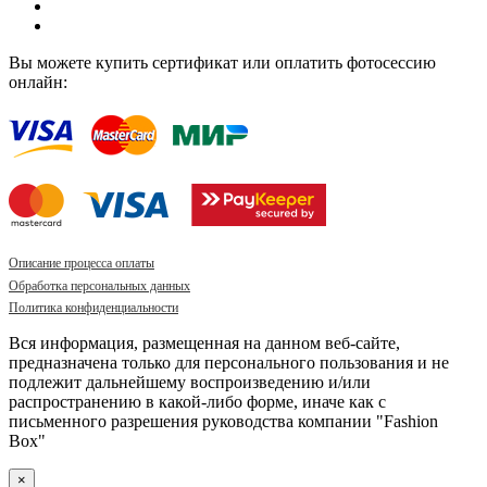
Вы можете купить сертификат или оплатить фотосессию
онлайн:
Описание процесса оплаты
Обработка персональных данных
Политика конфиденциальности
Вся информация, размещенная на данном веб-сайте,
предназначена только для персонального пользования и не
подлежит дальнейшему воспроизведению и/или
распространению в какой-либо форме, иначе как с
письменного разрешения руководства компании "Fashion
Box"
×