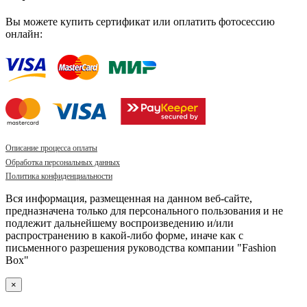
Вы можете купить сертификат или оплатить фотосессию
онлайн:
Описание процесса оплаты
Обработка персональных данных
Политика конфиденциальности
Вся информация, размещенная на данном веб-сайте,
предназначена только для персонального пользования и не
подлежит дальнейшему воспроизведению и/или
распространению в какой-либо форме, иначе как с
письменного разрешения руководства компании "Fashion
Box"
×