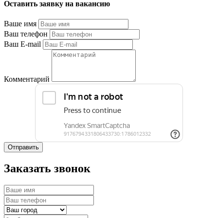
Оставить заявку на вакансию
Ваше имя
Ваш телефон
Ваш E-mail
Комментарий
Отправить
Заказать звонок