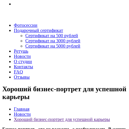
Фотосессии
Подарочный сертификат
Сертификат на 500 рублей
Сертификат на 3000 рублей
Сертификат на 5000 рублей
Ретушь
Новости
О студии
Контакты
FAQ
Отзывы
Хороший бизнес-портрет для успешной
карьеры
Главная
Новости
Хороший бизнес-портрет для успешной карьеры