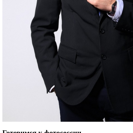
Готовимся к фотосессии