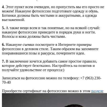
4
. Этот пункт всем очевиден, но пропустить мы его просто не
можем! Накануне фотосессии подготовьте одежду и обувь.
Ботинки должны быть чистыми и аккуратными, а одежда
выглаженной.
5.
А также вещи всем и так понятные, но на всякий случай:
накануне фотосессии приведите в порядок руки и ногти.
Волосы и кожа должны быть чистыми.
6.
Накануне съемки посмотрите в Интернете примеры
фотосессии в деловом стиле. Таким образом вы запомните
понравившиеся позы и ракурсы, почерпнете идеи.
7.
В заключение хочется добавить самое простое правило,
которое действует безотказно. Настройтесь на позитив и
получайте удовольствие от процесса:)
Записаться на фотосессию можно по телефону: +7 (963) 230-
70-40
Приобрести сертификат на фотосессию можно в этом
разделе