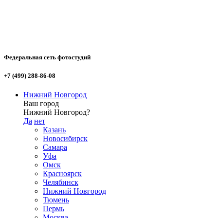
Федеральная сеть фотостудий
+7 (499) 288-86-08
Нижний Новгород
Ваш город
Нижний Новгород?
Да
нет
Казань
Новосибирск
Самара
Уфа
Омск
Красноярск
Челябинск
Нижний Новгород
Тюмень
Пермь
Москва