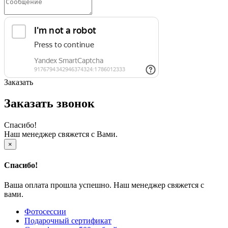
Заказать
Заказать звонок
Спасибо!
Наш менеджер свяжется с Вами.
×
Спасибо!
Ваша оплата прошла успешно. Наш менеджер свяжется с
вами.
Фотосессии
Подарочный сертификат