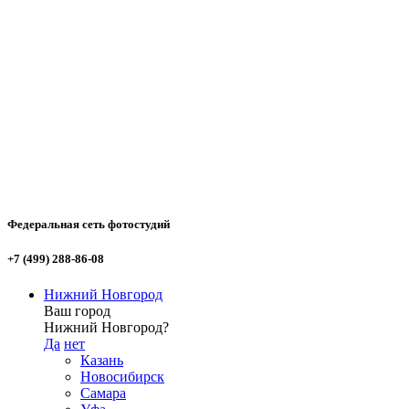
Федеральная сеть фотостудий
+7 (499) 288-86-08
Нижний Новгород
Ваш город
Нижний Новгород?
Да
нет
Казань
Новосибирск
Самара