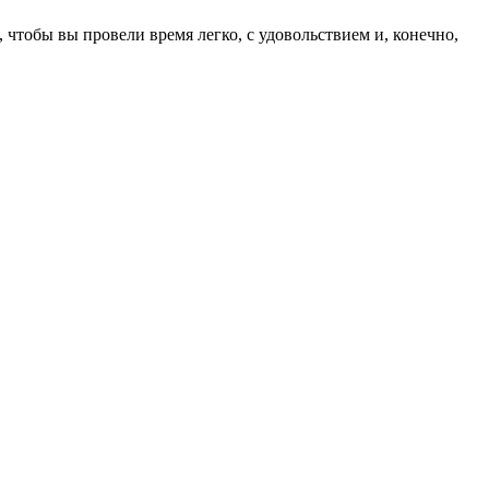
чтобы вы провели время легко, с удовольствием и, конечно,