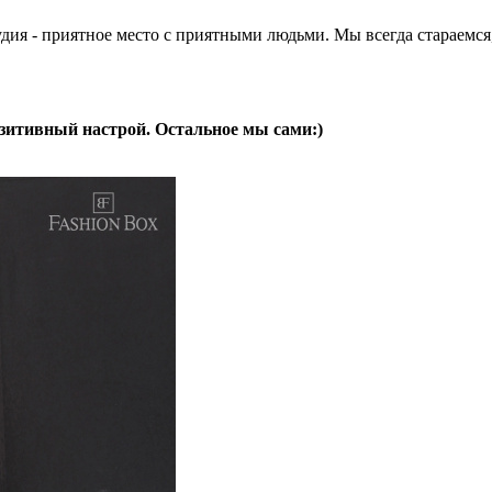
ия - приятное место с приятными людьми. Мы всегда стараемся, 
 позитивный настрой. Остальное мы сами:)