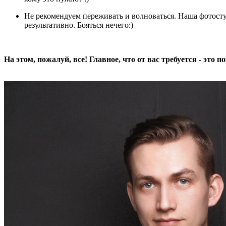
Не рекомендуем переживать и волноваться. Наша фотостуд
результативно. Бояться нечего:)
На этом, пожалуй, все! Главное, что от вас требуется - это