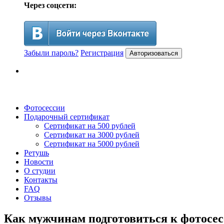
Через соцсети:
Забыли пароль?
Регистрация
Авторизоваться
Фотосессии
Подарочный сертификат
Сертификат на 500 рублей
Сертификат на 3000 рублей
Сертификат на 5000 рублей
Ретушь
Новости
О студии
Контакты
FAQ
Отзывы
Как мужчинам подготовиться к фотосе