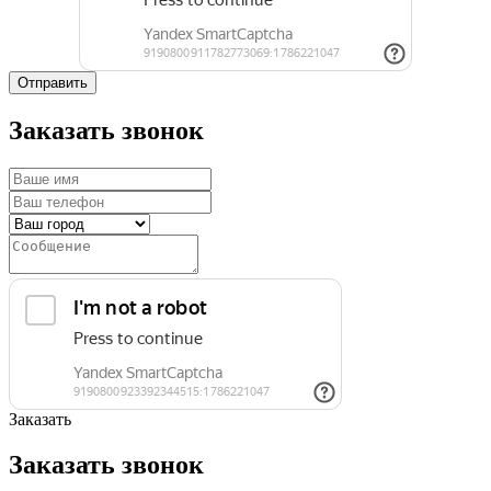
Отправить
Заказать звонок
Заказать
Заказать звонок