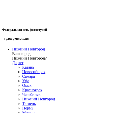
Федеральная сеть фотостудий
+7 (499) 288-86-08
Нижний Новгород
Ваш город
Нижний Новгород?
Да
нет
Казань
Новосибирск
Самара
Уфа
Омск
Красноярск
Челябинск
Нижний Новгород
Тюмень
Пермь
Москва