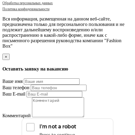
Обработка персональных данных
Политика конфиденциальности
Вся информация, размещенная на данном веб-сайте,
предназначена только для персонального пользования и не
подлежит дальнейшему воспроизведению и/или
распространению в какой-либо форме, иначе как с
письменного разрешения руководства компании "Fashion
Box"
×
Оставить заявку на вакансию
Ваше имя
Ваш телефон
Ваш E-mail
Комментарий