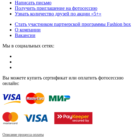
Написать письмо
Получить приглашение на фотосессию
Узнать количество друзей по акции «5+»
Стать участником партнерской программы Fashion box
О компании
Вакансии
Мы в социальных сетях:
Вы можете купить сертификат или оплатить фотосессию
онлайн:
Описание процесса оплаты