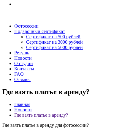
Фотосессии
Подарочный сертификат
Сертификат на 500 рублей
Сертификат на 3000 рублей
Сертификат на 5000 рублей
Ретушь
Новости
О студии
Контакты
FAQ
Отзывы
Где взять платье в аренду?
Главная
Новости
Где взять платье в аренду?
Где взять платье в аренду для фотосессии?