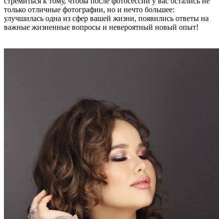
стремиться к тому, чтобы после фотосессии у вас остались не
только отличные фотографии, но и нечто большее:
улучшилась одна из сфер вашей жизни, появились ответы на
важные жизненные вопросы и невероятный новый опыт!