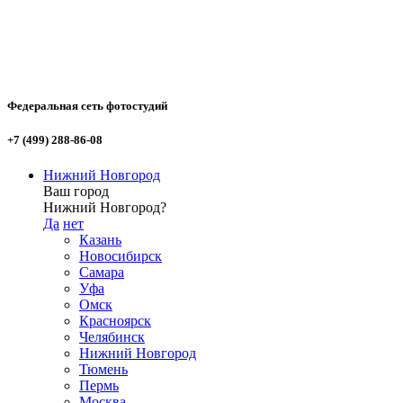
Федеральная сеть фотостудий
+7 (499) 288-86-08
Нижний Новгород
Ваш город
Нижний Новгород?
Да
нет
Казань
Новосибирск
Самара
Уфа
Омск
Красноярск
Челябинск
Нижний Новгород
Тюмень
Пермь
Москва