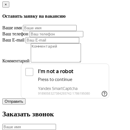
×
Оставить заявку на вакансию
Ваше имя
Ваш телефон
Ваш E-mail
Комментарий
Отправить
Заказать звонок