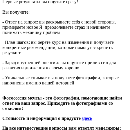
Первые результаты вы ощутите сразу!
Вы получите:
- Ответ на запрос: вы раскрываете себя с новой стороны,
примеряете новое Я, преодолеваете страх и начинаете
понимать механику проблем
- План шагов: вы берете курс на изменения и получаете
конкретные рекомендации, которые помогут закрепить
результат
- Заряд внутренней энергии: вы ощутите прилив сил для
развития и движения к своему хорошо
- Уникальные снимки: вы получаете фотографии, которые
наполнены именно вашей историей
Фотосессия мечты - это фотографии, помогающие найти
ответ на ваш запрос. Приходите за фотографиями со
смыслом!
Стоимость и информация о продукте
здесь
На все интересующие вопросы вам ответят менеджеры: