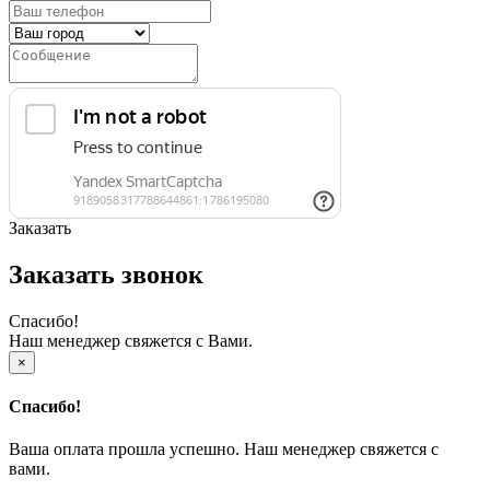
Заказать
Заказать звонок
Спасибо!
Наш менеджер свяжется с Вами.
×
Спасибо!
Ваша оплата прошла успешно. Наш менеджер свяжется с
вами.