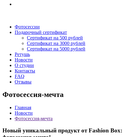
Фотосессии
Подарочный сертификат
Сертификат на 500 рублей
Сертификат на 3000 рублей
Сертификат на 5000 рублей
Ретушь
Новости
О студии
Контакты
FAQ
Отзывы
Фотосессия-мечта
Главная
Новости
Фотосессия-мечта
Новый уникальный продукт от Fashion Box: