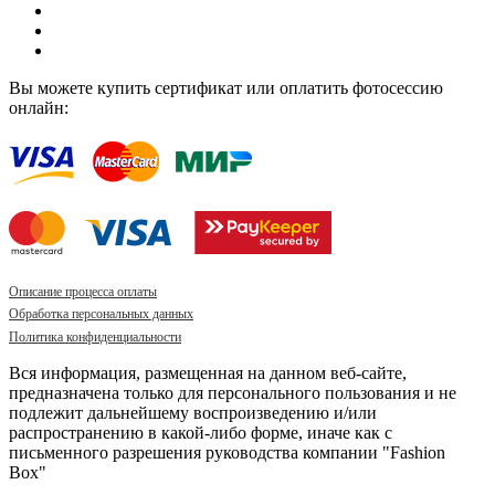
Вы можете купить сертификат или оплатить фотосессию
онлайн:
Описание процесса оплаты
Обработка персональных данных
Политика конфиденциальности
Вся информация, размещенная на данном веб-сайте,
предназначена только для персонального пользования и не
подлежит дальнейшему воспроизведению и/или
распространению в какой-либо форме, иначе как с
письменного разрешения руководства компании "Fashion
Box"