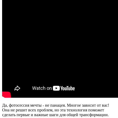
Да, фотосессия мечты - не панацея. Многое зависит от вас!
Она не решит всех проблем, но эта технология поможет
сделать первые и важные шаги для общей трансформации.