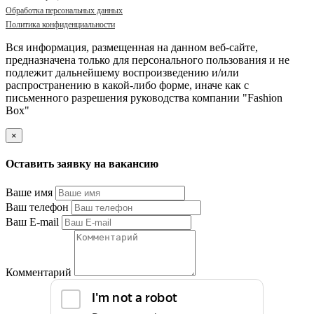
Обработка персональных данных
Политика конфиденциальности
Вся информация, размещенная на данном веб-сайте,
предназначена только для персонального пользования и не
подлежит дальнейшему воспроизведению и/или
распространению в какой-либо форме, иначе как с
письменного разрешения руководства компании "Fashion
Box"
×
Оставить заявку на вакансию
Ваше имя
Ваш телефон
Ваш E-mail
Комментарий