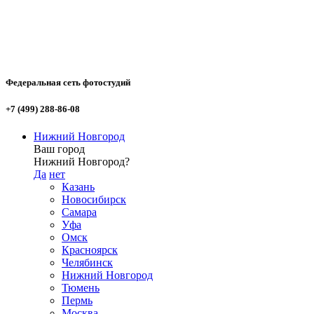
Федеральная сеть фотостудий
+7 (499) 288-86-08
Нижний Новгород
Ваш город
Нижний Новгород?
Да
нет
Казань
Новосибирск
Самара
Уфа
Омск
Красноярск
Челябинск
Нижний Новгород
Тюмень
Пермь
Москва