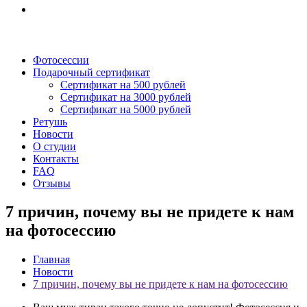
Фотосессии
Подарочный сертификат
Сертификат на 500 рублей
Сертификат на 3000 рублей
Сертификат на 5000 рублей
Ретушь
Новости
О студии
Контакты
FAQ
Отзывы
7 причин, почему вы не придете к нам
на фотосессию
Главная
Новости
7 причин, почему вы не придете к нам на фотосессию