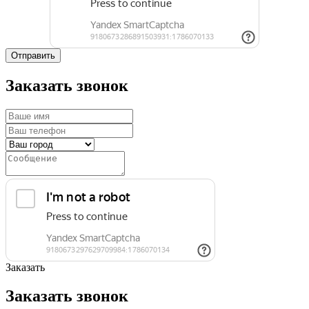
Отправить
Заказать звонок
Заказать
Заказать звонок