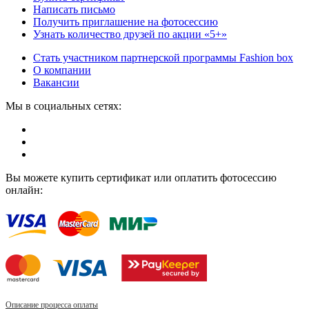
Написать письмо
Получить приглашение на фотосессию
Узнать количество друзей по акции «5+»
Стать участником партнерской программы Fashion box
О компании
Вакансии
Мы в социальных сетях:
Вы можете купить сертификат или оплатить фотосессию
онлайн:
Описание процесса оплаты