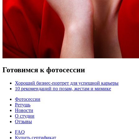
Готовимся к фотосессии
Хороший бизнес-портрет для успешной карьеры
10 рекомендаций по позам, жестам и мимике
Фотосессии
Ретушь
Новости
О студии
Отзывы
FAQ
Купить сертификат